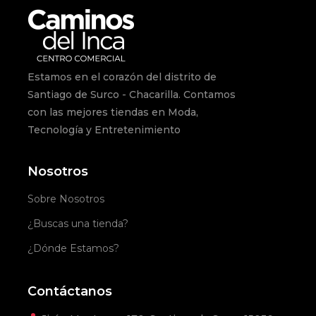
Estamos en el corazón del distrito de
Santiago de Surco - Chacarilla. Contamos
con las mejores tiendas en Moda,
Tecnología y Entretenimiento
Nosotros
Sobre Nosotros
¿Buscas una tienda?
¿Dónde Estamos?
Contáctanos