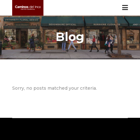
Blog
Sorry, no posts matched your criteria.