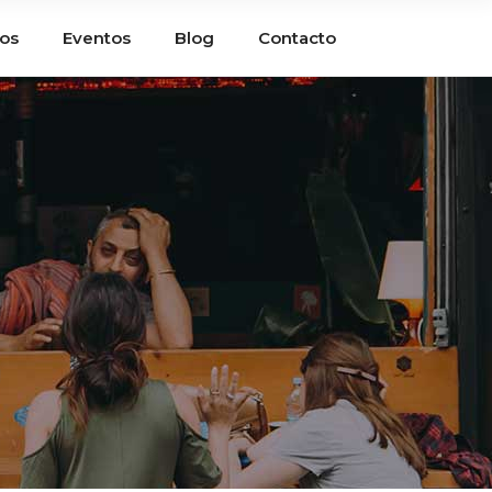
ios
Eventos
Blog
Contacto