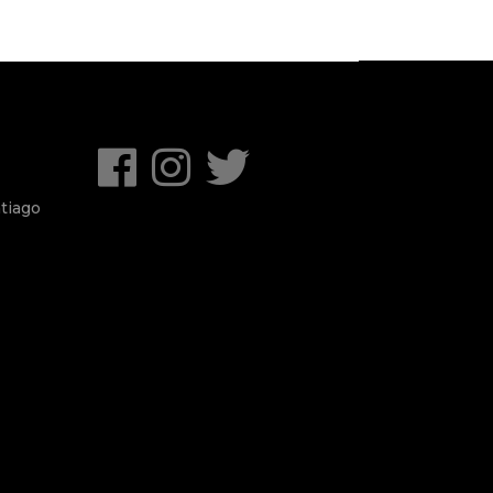
tiago