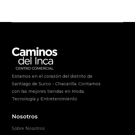
Estamos en el corazón del distrito de
Santiago de Surco - Chacarilla. Contamos
con las mejores tiendas en Moda,
Tecnología y Entretenimiento
Nosotros
Sobre Nosotros