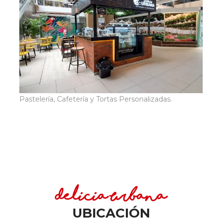
Pastelería, Cafetería y Tortas Personalizadas.
Delicia Urbana
UBICACIÓN