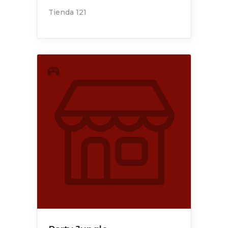
Tienda 121