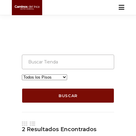
BUSCAR
2
Resultados Encontrados