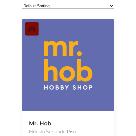
Mr. Hob
Módulo Segundo Piso