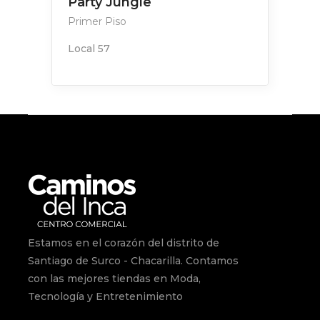
Party Jungle
Primer Piso
Local 57
Estamos en el corazón del distrito de
Santiago de Surco - Chacarilla. Contamos
con las mejores tiendas en Moda,
Tecnología y Entretenimiento