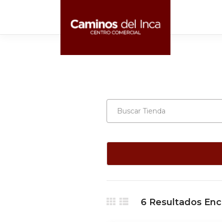
6
Resultados Enc