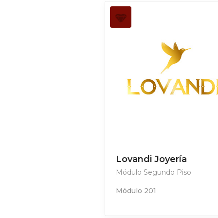
Lovandi Joyería
Módulo Segundo Piso
Módulo 201