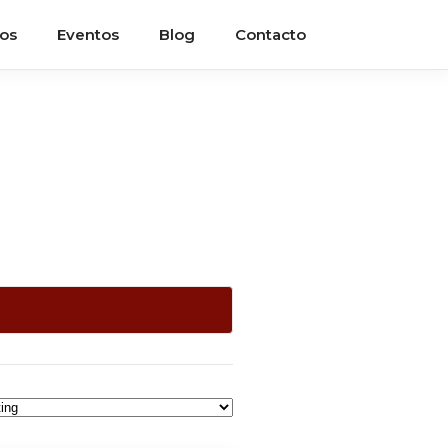
ios
Eventos
Blog
Contacto