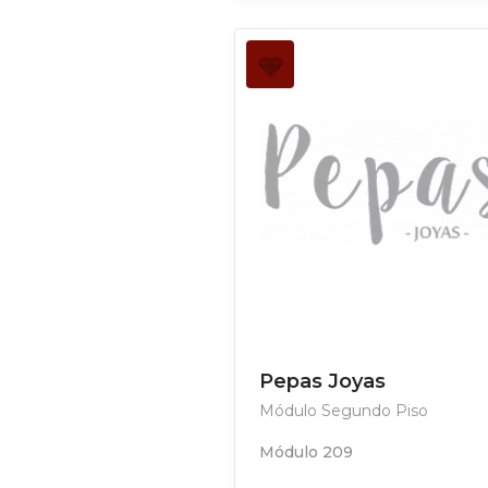
Pepas Joyas
Módulo Segundo Piso
Módulo 209