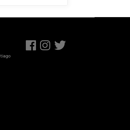
tiago