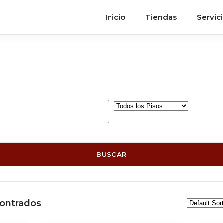
Inicio
Tiendas
Servic
BUSCAR
ontrados